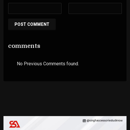
POST COMMENT
comments
No Previous Comments found.