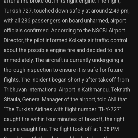
after a fire broke out in its right engine. The flight,
Turkish 727, touched down safely at around 2:49 pm,
with all 236 passengers on board unharmed, airport
officials confirmed. According to the NSCBI Airport
Director, the pilot informed Kolkata air traffic control
about the possible engine fire and decided to land
immediately. The aircraft is currently undergoing a
thorough inspection to ensure it is safe for future
flights. The incident began shortly after takeoff from
Tribhuvan International Airport in Kathmandu. Teknath
Sitaula, General Manager of the airport, told ANI that
“The Turkish Airlines with flight number 'THY-727'
caught fire within four minutes of takeoff, the right
engine caught fire. The flight took off at 1:28 PM