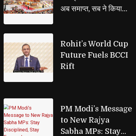
अब समाप्त, सब ने किया
फैसले का स्वागत
Rohit’s World Cup 
Future Fuels BCCI
Rift
PM Modi’s Message 
to New Rajya
Sabha MPs: Stay