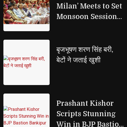
Milan’ Meets to Set
Monsoon Session
Strategy
बृजभूषण शरण सिंह बरी, 
बेटों ने जताई खुशी
Prashant Kishor 
Scripts Stunning
Win in BJP Bastion