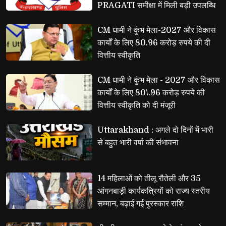
PRAGATI समीक्षा में मिली बड़ी उपलब्धि
CM धामी ने कुंभ मेला-2027 और विकास 
कार्यों के लिए 80.96 करोड़ रुपये की दी
वित्तीय स्वीकृति
CM धामी ने कुंभ मेला - 2027 और विकास 
कार्यों के लिए 80\.96 करोड़ रुपये की
वित्तीय स्वीकृति को दी मंजूरी
Uttarakhand : अगले दो दिनों में भारी 
से बहुत भारी वर्षा की संभावना
14 महिलाओं को तीलू रौतेली और 35 
आंगनबाड़ी कार्यकत्रियों को राज्य स्तरीय
सम्मान, बढ़ाई गई पुरस्कार राशि