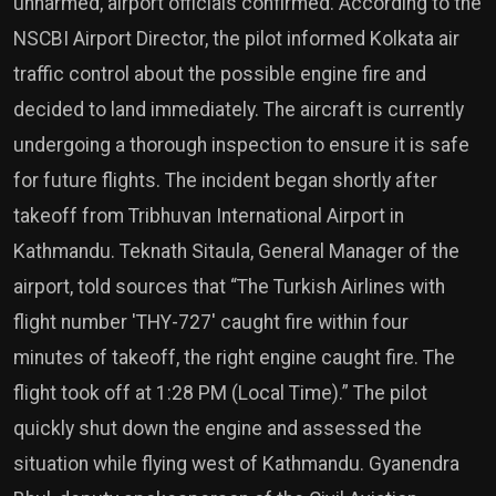
unharmed, airport officials confirmed. According to the
NSCBI Airport Director, the pilot informed Kolkata air
traffic control about the possible engine fire and
decided to land immediately. The aircraft is currently
undergoing a thorough inspection to ensure it is safe
for future flights. The incident began shortly after
takeoff from Tribhuvan International Airport in
Kathmandu. Teknath Sitaula, General Manager of the
airport, told sources that “The Turkish Airlines with
flight number 'THY-727' caught fire within four
minutes of takeoff, the right engine caught fire. The
flight took off at 1:28 PM (Local Time).” The pilot
quickly shut down the engine and assessed the
situation while flying west of Kathmandu. Gyanendra