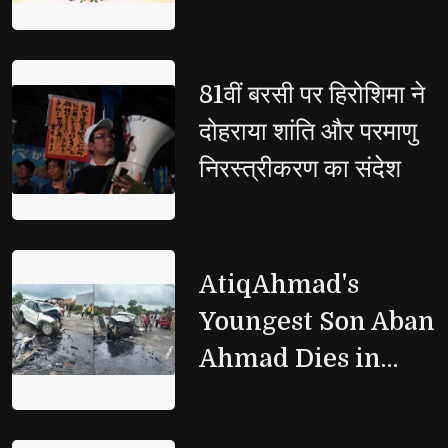
Legacy
81वीं बरसी पर हिरोशिमा ने 
दोहराया शांति और परमाणु
निरस्त्रीकरण का संदेश
AtiqAhmad's 
Youngest Son Aban
Ahmad Dies in
Jhansi Road
Accident