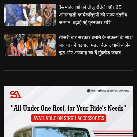
14 महिलाओं को तीलू रौतेली और 35 
आंगनबाड़ी कार्यकत्रियों को राज्य स्तरीय
सम्मान, बढ़ाई गई पुरस्कार राशि
तीसरी बार सरकार बनाने के संकल्प के साथ 
भाजपा की गढ़वाल मंडल बैठक, धामी बोले-
झूठ और अफवाह का दें मुंहतोड़ जवाब