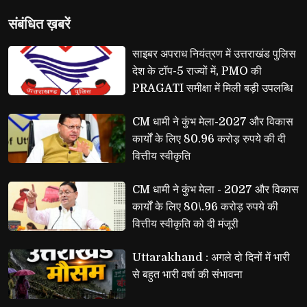
संबंधि‍त ख़बरें
साइबर अपराध नियंत्रण में उत्तराखंड पुलिस 
देश के टॉप-5 राज्यों में, PMO की
PRAGATI समीक्षा में मिली बड़ी उपलब्धि
CM धामी ने कुंभ मेला-2027 और विकास 
कार्यों के लिए 80.96 करोड़ रुपये की दी
वित्तीय स्वीकृति
CM धामी ने कुंभ मेला - 2027 और विकास 
कार्यों के लिए 80\.96 करोड़ रुपये की
वित्तीय स्वीकृति को दी मंजूरी
Uttarakhand : अगले दो दिनों में भारी 
से बहुत भारी वर्षा की संभावना