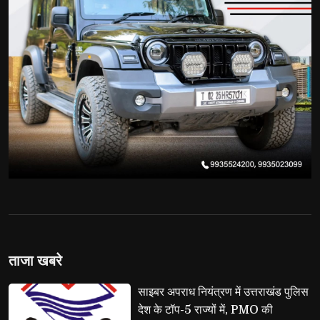
ताजा खबरे
साइबर अपराध नियंत्रण में उत्तराखंड पुलिस 
देश के टॉप-5 राज्यों में, PMO की