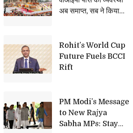
अब समाप्त, सब ने किया
फैसले का स्वागत
Rohit’s World Cup 
Future Fuels BCCI
Rift
PM Modi’s Message 
to New Rajya
Sabha MPs: Stay