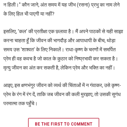
न हिली।" कौन जाने, अंत समय में यह जीभ (रसना) प्रभु का नाम लेने
के लिए हिल भी पाएगी या नहीं?
​इसलिए, 'कल' की प्रतीक्षा एक छलावा है। मैं अपने पाठकों से यही साझा
करना चाहता हूँ कि जीवन की भागदौड़ और आपाधापी के बीच, थोड़ा
समय उस 'शाश्वत' के लिए निकालें। राधा-कृष्ण के चरणों में समर्पित
प्रेम ही वह कवच है जो काल के कुठार को निष्प्रभावी कर सकता है।
मृत्यु जीवन का अंत कर सकती है, लेकिन प्रेम और भक्ति का नहीं।
​आइए, इस क्षणभंगुर जीवन को व्यर्थ की चिंताओं में न गंवाकर, उसे कृष्ण-
प्रेम के रंग में रंग दें, ताकि जब जीवन की कली मुरझाए, तो उसकी सुगंध
परमात्मा तक पहुँचे।
BE THE FIRST TO COMMENT