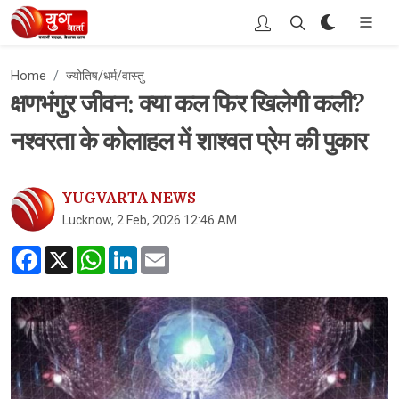
Home
ज्योतिष/धर्म/वास्तु
क्षणभंगुर जीवन: क्या कल फिर खिलेगी कली?
नश्वरता के कोलाहल में शाश्वत प्रेम की पुकार
YUGVARTA NEWS
Lucknow, 2 Feb, 2026 12:46 AM
Facebook
X
WhatsApp
LinkedIn
Email