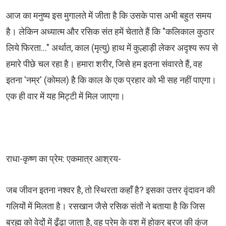
आज का मनुष्य इस मुगालते में जीता है कि उसके पास अभी बहुत समय
है। लेकिन अध्यात्म और रसिक संत हमें चेताते हैं कि "कलिकाल कुठार
लिये फिरता..." अर्थात, काल (मृत्यु) हाथ में कुल्हाड़ी लेकर अदृश्य रूप से
हमारे पीछे चल रहा है। हमारा शरीर, जिसे हम इतना संवारते हैं, वह
इतना 'नम्र' (कोमल) है कि काल के एक प्रहार को भी सह नहीं पाएगा।
एक ही वार में यह मिट्टी में मिल जाएगा।
राधा-कृष्ण का प्रेम: एकमात्र आश्रय-
जब जीवन इतना नश्वर है, तो स्थिरता कहाँ है? इसका उत्तर वृंदावन की
गलियों में मिलता है। रसखान जैसे रसिक संतों ने बताया है कि जिस
ब्रह्म को वेदों में ढूँढा जाता है, वह प्रेम के वश में होकर ब्रज की कुंज