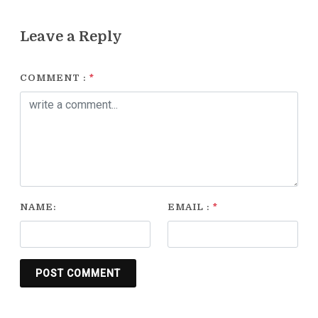
बीच भी सीएम योगी के लिए सर्वोपरि रही
जनसेवा
Leave a Reply
COMMENT :
*
NAME:
EMAIL :
*
POST COMMENT