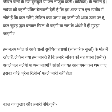
जीवन पानी के उस बुलबुले या उस नाजुक कली (कलिका) के समान है।
सवैया की पहली पंक्ति चेतावनी देती है कि हम आज रात इस उम्मीद में
सोते हैं कि कल उठेंगे, लेकिन क्या पता? वह कली जो आज डाल पर है,
कल सुबह फूल बनकर खिल भी पाएगी या रात के अंधेरे में ही मुरझा
जाएगी?
​हम मलय पर्वत से आने वाली सुगंधित हवाओं (सांसारिक सुखों) के मोह में
खोए हैं, लेकिन क्या हम जानते हैं कि हमारे जीवन की यह श्वास (समीर)
अगले पल चलेगी या थम जाएगी? सांसों का यह आवागमन कब थम जाए,
इसका कोई 'प्रेस रिलीज' पहले जारी नहीं होता।
काल का कुठार और हमारी बेफिक्री-