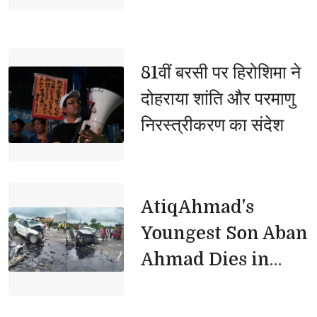
81वीं बरसी पर हिरोशिमा ने 
दोहराया शांति और परमाणु
निरस्त्रीकरण का संदेश
AtiqAhmad's 
Youngest Son Aban
Ahmad Dies in
Jhansi Road
Accident