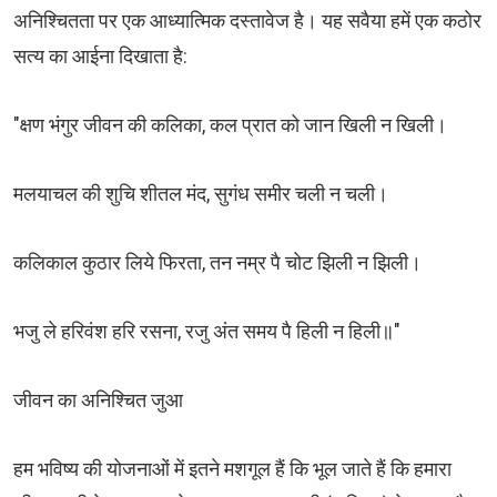
अनिश्चितता पर एक आध्यात्मिक दस्तावेज है। यह सवैया हमें एक कठोर
सत्य का आईना दिखाता है:
"क्षण भंगुर जीवन की कलिका, कल प्रात को जान खिली न खिली।
मलयाचल की शुचि शीतल मंद, सुगंध समीर चली न चली।
कलिकाल कुठार लिये फिरता, तन नम्र पै चोट झिली न झिली।
भजु ले हरिवंश हरि रसना, रजु अंत समय पै हिली न हिली॥"
​जीवन का अनिश्चित जुआ
हम भविष्य की योजनाओं में इतने मशगूल हैं कि भूल जाते हैं कि हमारा