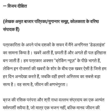
— विजय दीक्षित
(लेखक अमृत बाजार पत्रिका/युगान्तर समूह, कोलकाता के वरिष्ठ
संपादक हैं)
​पत्रकारिता के अपने पांच दशकों के सफर में मैंने अनगिनत 'डेडलाइंस'
का सामना किया है। खबरें आती हैं, छपती हैं और अगले ही पल इतिहास
बन जाती हैं। हम पत्रकार अक्सर "ब्रेकिंग न्यूज़" के पीछे भागते हैं,
लेकिन इन रोजमर्रा की खबरों के शोर के बीच एक खबर ऐसी है जिसे हम
हर दिन अनदेखा करते हैं, जबकि वही हमारे अस्तित्व का सबसे बड़ा
सत्य है। वह सत्य है, जीवन की क्षणभंगुरता।
​ब्रज की रसिक परंपरा और श्री राधा वल्लभ संप्रदाय का एक अत्यंत
मर्मस्पर्शी सवैया है, जो मात्र एक भजन नहीं, बल्कि मानव जीवन की