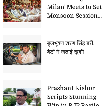
Milan’ Meets to Set
Monsoon Session
Strategy
बृजभूषण शरण सिंह बरी, 
बेटों ने जताई खुशी
Prashant Kishor 
Scripts Stunning
Win in BJP Bastion