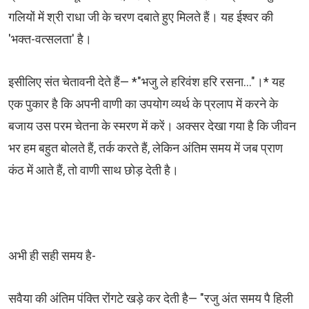
गलियों में श्री राधा जी के चरण दबाते हुए मिलते हैं। यह ईश्वर की
'भक्त-वत्सलता' है।
​इसीलिए संत चेतावनी देते हैं— *"भजु ले हरिवंश हरि रसना..."।* यह
एक पुकार है कि अपनी वाणी का उपयोग व्यर्थ के प्रलाप में करने के
बजाय उस परम चेतना के स्मरण में करें। अक्सर देखा गया है कि जीवन
भर हम बहुत बोलते हैं, तर्क करते हैं, लेकिन अंतिम समय में जब प्राण
कंठ में आते हैं, तो वाणी साथ छोड़ देती है।
अभी ही सही समय है-
सवैया की अंतिम पंक्ति रोंगटे खड़े कर देती है— "रजु अंत समय पै हिली