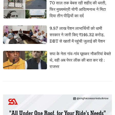
70 साल तक बेबस रही शहीद की धरती, 
फिर मुख्यमंत्री योगी आदित्यनाथ ने मिटा
दिया तीन पीढ़ियों का दर्द
9.87 लाख पेंशन लाभार्थियों को धामी 
सरकार ने जारी किए ₹146.32 करोड़,
DBT से खातों में पहुंची जुलाई की पेंशन
सपा के नेता गांव-गांव घूमकर नौकरियां बेचते 
थे, वही अब पेपर लीक की बात कर रहे :
राजभर