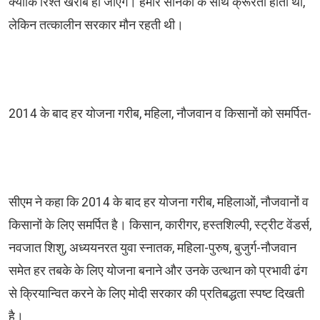
क्योंकि रिश्ते खराब हो जाएंगे। हमारे सैनिकों के साथ क्रूरता होती थी,
लेकिन तत्कालीन सरकार मौन रहती थी।
2014 के बाद हर योजना गरीब, महिला, नौजवान व किसानों को समर्पित-
सीएम ने कहा कि 2014 के बाद हर योजना गरीब, महिलाओं, नौजवानों व
किसानों के लिए समर्पित है। किसान, कारीगर, हस्तशिल्पी, स्ट्रीट वेंडर्स,
नवजात शिशु, अध्ययनरत युवा स्नातक, महिला-पुरुष, बुजुर्ग-नौजवान
समेत हर तबके के लिए योजना बनाने और उनके उत्थान को प्रभावी ढंग
से क्रियान्वित करने के लिए मोदी सरकार की प्रतिबद्धता स्पष्ट दिखती
है।