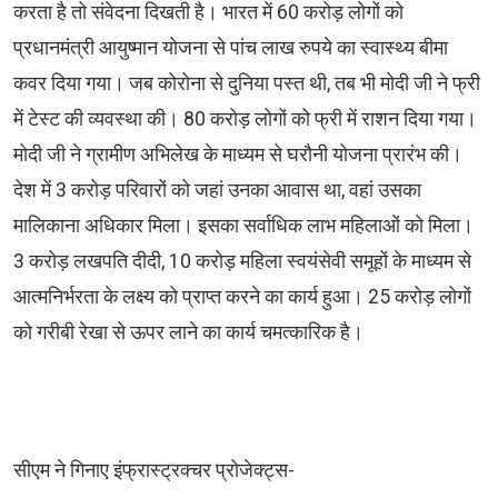
करता है तो संवेदना दिखती है। भारत में 60 करोड़ लोगों को
प्रधानमंत्री आयुष्मान योजना से पांच लाख रुपये का स्वास्थ्य बीमा
कवर दिया गया। जब कोरोना से दुनिया पस्त थी, तब भी मोदी जी ने फ्री
में टेस्ट की व्यवस्था की। 80 करोड़ लोगों को फ्री में राशन दिया गया।
मोदी जी ने ग्रामीण अभिलेख के माध्यम से घरौनी योजना प्रारंभ की।
देश में 3 करोड़ परिवारों को जहां उनका आवास था, वहां उसका
मालिकाना अधिकार मिला। इसका सर्वाधिक लाभ महिलाओं को मिला।
3 करोड़ लखपति दीदी, 10 करोड़ महिला स्वयंसेवी समूहों के माध्यम से
आत्मनिर्भरता के लक्ष्य को प्राप्त करने का कार्य हुआ। 25 करोड़ लोगों
को गरीबी रेखा से ऊपर लाने का कार्य चमत्कारिक है।
सीएम ने गिनाए इंफ्रास्ट्रक्चर प्रोजेक्ट्स-