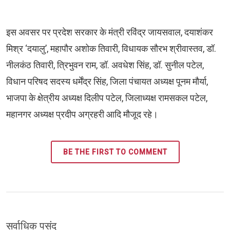
इस अवसर पर प्रदेश सरकार के मंत्री रविंद्र जायसवाल, दयाशंकर
मिश्र ‘दयालु’, महापौर अशोक तिवारी, विधायक सौरभ श्रीवास्तव, डॉ.
नीलकंठ तिवारी, त्रिभुवन राम, डॉ. अवधेश सिंह, डॉ. सुनील पटेल,
विधान परिषद सदस्य धर्मेंद्र सिंह, जिला पंचायत अध्यक्ष पूनम मौर्या,
भाजपा के क्षेत्रीय अध्यक्ष दिलीप पटेल, जिलाध्यक्ष रामसकल पटेल,
महानगर अध्यक्ष प्रदीप अग्रहरी आदि मौजूद रहे।
BE THE FIRST TO COMMENT
सर्वाधिक पसंद 