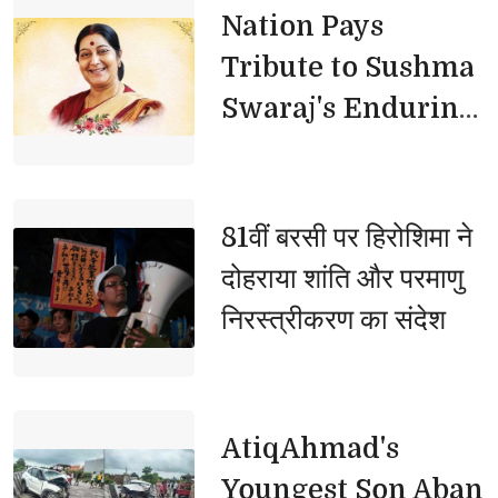
Nation Pays 
Tribute to Sushma
Swaraj's Enduring
Legacy
81वीं बरसी पर हिरोशिमा ने 
दोहराया शांति और परमाणु
निरस्त्रीकरण का संदेश
AtiqAhmad's 
Youngest Son Aban