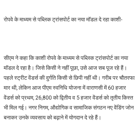
रोपवे के माध्यम से पब्लिक ट्रांसपोर्ट का नया मॉडल दे रहा काशी-
सीएम ने कहा कि काशी रोपवे के माध्यम से पब्लिक ट्रांसपोर्ट का नया
मॉडल दे रहा है। जिसे किसी ने नहीं पूछा, उसे आज सब पूज रहे हैं।
पहले स्ट्रीट वेंडर्स की दुर्गति किसी से छिपी नहीं थी। गरीब पर चौतरफा
मार थी, लेकिन आज पीएम स्वनिधि योजना में वाराणसी में 60 हजार
वेंडर्स को प्रथम, 26,800 को द्वितीय व 5 हजार वेंडर्स को तृतीय किस्त
भी मिल गई। नगर निगम, औद्योगिक व सामाजिक संगठन नए वेंडिंग जोन
बनाकर उनके व्यवसाय को बढ़ाने में योगदान दे रहे हैं।