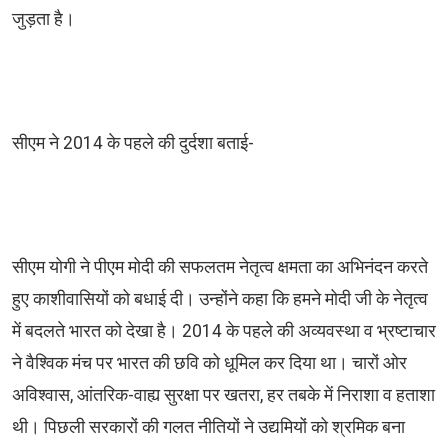
जुड़ता है।
सीएम ने 2014 के पहले की दुर्दशा बताई-
सीएम योगी ने पीएम मोदी की सफलतम नेतृत्व क्षमता का अभिनंदन करते
हुए काशीवासियों को बधाई दी। उन्होंने कहा कि हमने मोदी जी के नेतृत्व
में बदलते भारत को देखा है। 2014 के पहले की अव्यवस्था व भ्रष्टाचार
ने वैश्विक मंच पर भारत की छवि को धूमिल कर दिया था। चारों ओर
अविश्वास, आंतरिक-वाह्य सुरक्षा पर खतरा, हर तबके में निराशा व हताशा
थी। पिछली सरकारों की गलत नीतियों ने उद्यमियों को श्रमिक बना