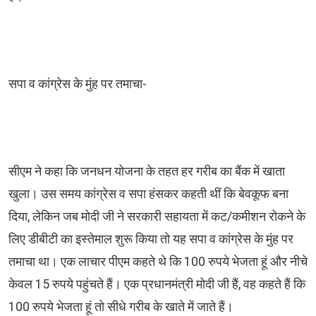
सपा व कांग्रेस के मुंह पर तमाचा-
सीएम ने कहा कि जनधन योजना के तहत हर गरीब का बैंक में खाता
खुला। उस समय कांग्रेस व सपा हंसकर कहती थीं कि बेवकूफ बना
दिया, लेकिन जब मोदी जी ने सरकारी सहायता में कट/कमीशन रोकने के
लिए डीबीटी का इस्तेमाल शुरू किया तो यह सपा व कांग्रेस के मुंह पर
तमाचा था। एक लाचार पीएम कहते थे कि 100 रुपये भेजता हूं और नीचे
केवल 15 रुपये पहुंचते हैं। एक प्रधानमंत्री मोदी जी हैं, वह कहते हैं कि
100 रुपये भेजता हूं तो सीधे गरीब के खाते में जाते हैं।