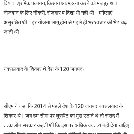
दिया। श्रमिक पलायन, किसान आत्महत्या करने को मजबूर था।
नौजवान के लिए नौकरी, रोजगार व दिशा भी नहीं थी। महिलाएं
असुरक्षित थीं। हर योजना लागू होने से पहले ही भ्रष्टाचार की भेंट चढ़
जाती थी।
नक्सलवाद के शिकार थे देश के 120 जनपद-
सीएम ने कहा कि 2014 से पहले देश के 120 जनपद नक्सलवाद के
शिकार थे। जब हम सीमा पर घुसपैठ का मुद्दा उठाते थे तो संसद में
तत्कालीन सरकार कहती थी कि इस पर अधिक वक्तव्य नहीं देना चाहिए