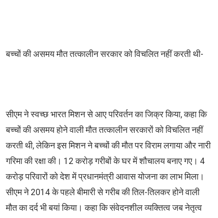
बच्चों की असमय मौत तत्कालीन सरकार को विचलित नहीं करती थी-
सीएम ने स्वच्छ भारत मिशन से आए परिवर्तन का जिक्र किया, कहा कि
बच्चों की असमय होने वाली मौत तत्कालीन सरकारों को विचलित नहीं
करती थी, लेकिन इस मिशन ने बच्चों की मौत पर विराम लगाया और नारी
गरिमा की रक्षा की। 12 करोड़ गरीबों के घर में शौचालय बनाए गए। 4
करोड़ परिवारों को देश में प्रधानमंत्री आवास योजना का लाभ मिला।
सीएम ने 2014 के पहले बीमारी से गरीब की तिल-तिलकर होने वाली
मौत का दर्द भी बयां किया। कहा कि संवेदनशील व्यक्तित्व जब नेतृत्व