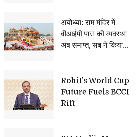
अयोध्या: राम मंदिर में 
वीआईपी पास की व्यवस्था
अब समाप्त, सब ने किया
फैसले का स्वागत
Rohit’s World Cup 
Future Fuels BCCI
Rift