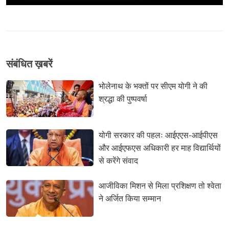
संबंधि‍त ख़बरें
भोलेनाथ के भक्तों पर सीएम योगी ने की 
श्रद्धा की पुष्पवर्षा
योगी सरकार की पहलः आईएएस-आईपीएस 
और आईएफएस अधिकारी हर माह विद्यार्थियों
से करेंगे संवाद
आजीविका मिशन से मिला प्रशिक्षण तो श्वेता 
ने अर्जित किया सम्मान