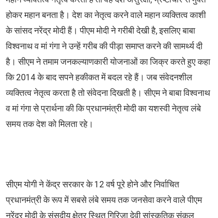
होकर महान बनता है। देश का नेतृत्व करने वाले महान व्यक्तित्व काशी
के सांसद नरेंद्र मोदी हैं। पीएम मोदी ने गरीबी देखी है, इसलिए बाबा
विश्वनाथ व मां गंगा ने उन्हें गरीब की पीड़ा समाप्त करने की सामर्थ्य दी
है। सीएम ने तमाम जनकल्याणकारी योजनाओं का जिक्र करते हुए कहा
कि 2014 के बाद सपने हकीकत में बदल रहे हैं। जब संवेदनशील
व्यक्तित्व नेतृत्व करता है तो संवेदना दिखती है। सीएम ने बाबा विश्वनाथ
व मां गंगा से प्रार्थना की कि प्रधानमंत्री मोदी का यशस्वी नेतृत्व लंबे
समय तक देश को मिलता रहे।
सीएम योगी ने केंद्र सरकार के 12 वर्ष पूरे होने और निर्वाचित
प्रधानमंत्री के रूप में सबसे लंबे समय तक जनसेवा करने वाले पीएम
नरेंद्र मोदी के संसदीय क्षेत्र स्थित गिरिजा देवी सांस्कृतिक संकुल