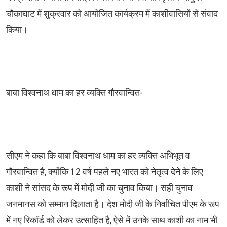
चौकाघाट में शुक्रवार को आयोजित कार्यक्रम में काशीवासियों से संवाद
किया।
बाबा विश्वनाथ धाम का हर व्यक्ति गौरवान्वित-
सीएम ने कहा कि बाबा विश्वनाथ धाम का हर व्यक्ति अभिभूत व
गौरवान्वित है, क्योंकि 12 वर्ष पहले नए भारत को नेतृत्व देने के लिए
काशी ने सांसद के रूप में मोदी जी का चुनाव किया। सही चुनाव
जनमानस को सम्मान दिलाता है। देश मोदी जी के निर्वाचित पीएम के रूप
में नए रिकॉर्ड को लेकर उत्साहित है, ऐसे में उनके साथ काशी का नाम भी