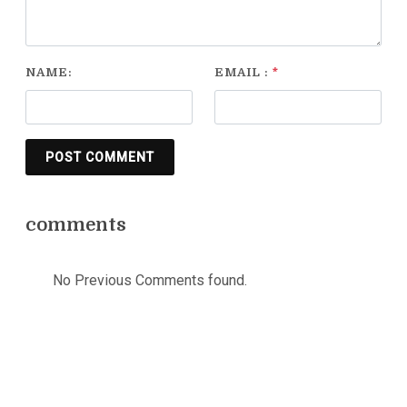
NAME:
EMAIL :
*
POST COMMENT
comments
No Previous Comments found.