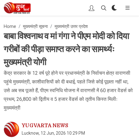
Home
मुख्यमंत्री सूचना
मुख्यमंत्री उत्तर प्रदेश
बाबा विश्वनाथ व मां गंगा ने पीएम मोदी को दिया
गरीबों की पीड़ा समाप्त करने का सामर्थ्यः
मुख्यमंत्री योगी
केंद्र सरकार के 12 वर्ष पूरे होने पर प्रधानमंत्री के निर्वाचन क्षेत्र वाराणसी
पहुंचे मुख्यमंत्री, काशीवासियों को दी बधाई, पहले जिसे कोई पूछता नहीं था,
उसे अब सब पूजते हैं, पीएम स्वनिधि योजना में वाराणसी में 60 हजार वेंडर्स को
प्रथम, 26,800 को द्वितीय व 5 हजार वेंडर्स को तृतीय किस्त मिलीः
मुख्यमंत्री
YUGVARTA NEWS
Lucknow, 12 Jun, 2026 10:29 PM