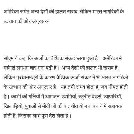
अमेरिका समेत अन्य देशों की हालत खराब, लेकिन भारत नागरिकों के
उत्थान की ओर अग्रसर-
सीएम ने कहा कि ऊर्जा का वैश्विक संकट छाया हुआ है। अमेरिका में
महंगाई लगभग चार गुना बढ़ी है। अन्य देशों की हालत भी खराब है,
लेकिन प्रधानमंत्री के कारण वैश्विक ऊर्जा संकट में भी भारत नागरिकों
के उत्थान की ओर अग्रसर है। यह तभी संभव होता है, जब नीयत होती
है। काशी की गलियों में आमजन, उद्यमियों, स्ट्रीट वेंडर्स, व्यापारियों,
खिलाड़ियों, युवाओं से मोदी जी की बातचीत योजना बनाने में सहायक
होती है, जिसका लाभ पूरा देश लेता है।