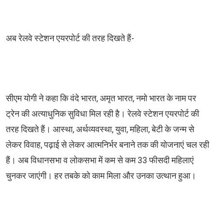
अब रेलवे स्टेशन एयरपोर्ट की तरह दिखते हैं-
सीएम योगी ने कहा कि वंदे भारत, अमृत भारत, नमो भारत के नाम पर
ट्रेन की अत्याधुनिक सुविधा मिल रही है। रेलवे स्टेशन एयरपोर्ट की
तरह दिखते हैं। आस्था, अर्थव्यवस्था, युवा, महिला, बेटी के जन्म से
लेकर विवाह, पढ़ाई से लेकर आत्मनिर्भर बनाने तक की योजनाएं चल रही
हैं। अब विधानसभा व लोकसभा में कम से कम 33 फीसदी महिलाएं
चुनकर जाएंगी। हर तबके को काम मिला और उनका उत्थान हुआ।