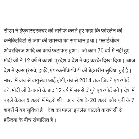
सीएम ने इंफ्रास्ट्रक्चर की तारीफ करते हुए कहा कि फोरलेन की
कनेक्टिविटी से जाम की समस्या का समाधान हुआ। फ्लाईओवर,
ओवरब्रिज आदि का कार्य फटाफट हुआ। जो काम 70 वर्ष में नहीं हुए,
मोदी जी ने 12 वर्ष में काशी, प्रदेश व देश में वह करके दिखा दिया। आज
देश में एक्सप्रेसवे, हाईवे, एयरकनेक्टिविटी की बेहतरीन सुविधा हुई है।
भारत में जब से वायुसेवा आई होगी, तब से 2014 तक जितने एयरपोर्ट
बने, मोदी जी के आने के बाद 12 वर्ष में उससे दोगुने एयरपोर्ट बने। देश में
पहले केवल 5 शहरों में मेट्रो थी। आज देश के 20 शहरों और यूपी के 7
शहरों में यह सुविधा है। देश का पहला इनलैंड वाटरवे वाराणसी से
हल्दिया के बीच संचालित है।