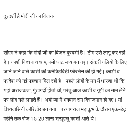
दूरदर्शी है मोदी जी का विजन-
सीएम ने कहा कि मोदी जी का विजन दूरदर्शी है। टीम उसे लागू कर रही
है। काशी विश्वनाथ धाम, नमो घाट भव्य बन गए। संकरी गलियों के लिए
जाने जाने वाले काशी की कनेक्टिविटी फोरलेन की हो गई। काशी व
प्रदेश को नई पहचान मिल रही है। पहले लोगों के मन में धारणा थी कि
यहां अराजकता, गुंडागर्दी होती थी, परंतु आज काशी व यूपी का नाम लेने
पर लोग गले लगाते हैं। अयोध्या में भगवान राम विराजमान हो गए। मां
विंध्यवासिनी कॉरिडोर बन गया। प्रयागराज महाकुंभ के दौरान एक-डेढ़
महीने तक रोज 15-20 लाख श्रद्धालु काशी आते थे।