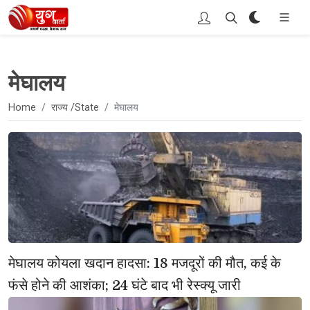
मेघालय
Home
राज्य /State
मेघालय
मेघालय कोयला खदान हादसा: 18 मजदूरों की मौत, कई के 
फंसे होने की आशंका; 24 घंटे बाद भी रेस्क्यू जारी