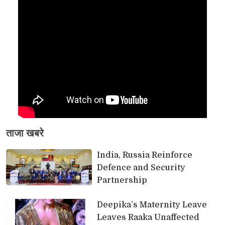
ताजा खबरे
India, Russia Reinforce 
Defence and Security
Partnership
Deepika’s Maternity Leave 
Leaves Raaka Unaffected