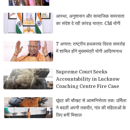
आस्था, अनुशासन और सामाजिक समरसता 
का संदेश दे रही कांवड़ यात्रा: CM योगी
7 अगस्त: राष्ट्रीय हथकरघा दिवस समारोह 
में शामिल होंगे मुख्यमंत्री योगी आदित्यनाथ
Supreme Court Seeks 
Accountability in Lucknow
Coaching Centre Fire Case
घूंघट की चौखट से आत्मनिर्भरता तक: उर्मिला 
ने बदली अपनी तकदीर, गांव की महिलाओं के
लिए बनीं मिसाल