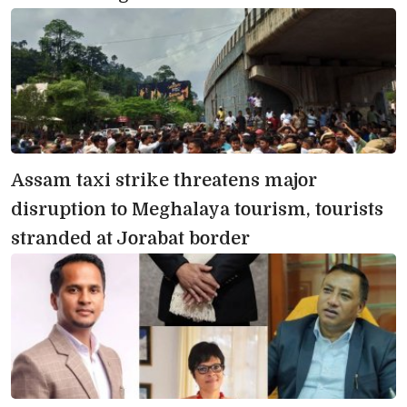
Assam taxi strike threatens major 
disruption to Meghalaya tourism, tourists
stranded at Jorabat border