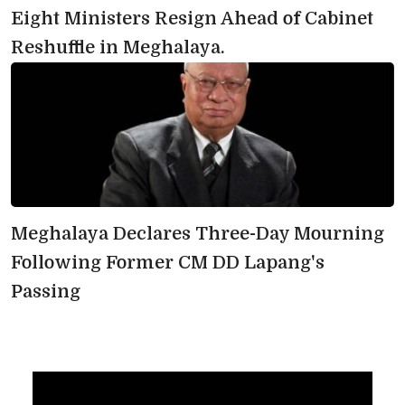
Eight Ministers Resign Ahead of Cabinet 
Reshuffle in Meghalaya.
Meghalaya Declares Three-Day Mourning 
Following Former CM DD Lapang's
Passing