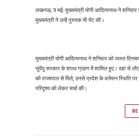
लखनऊ, 9 मई: मुख्यमंत्री योगी आदित्यनाथ ने शनिवार शा
मुख्यमंत्री ने उन्हें पुस्तक भी भेंट की।
मुख्यमंत्री योगी आदित्यनाथ ने शनिवार को व्यस्त दिनचर
सुवेंदु सरकार के शपथ ग्रहण में शामिल हुए। वहां से 
को राज्यपाल से मिले, उनसे प्रदेश के वर्तमान स्थिति 
परिदृश्य को लेकर चर्चा की।
BE