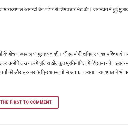
म राज्यपाल आनन्दी बेन पटेल से शिष्टाचार भेंट की। जनभवन में हुई मुलाक
्या के बीच राज्यपाल से मुलाकात की। सीएम योगी शनिवार सुबह पश्चिम बंगाल 
लौटकर उन्होंने लखनऊ में पुलिस खेलकूद प्रतियोगिता में शिरकत की। इसके 
पर चर्चा की और सरकार के क्रियाकलापों से अवगत कराया। राज्यपाल ने भी वर
 THE FIRST TO COMMENT