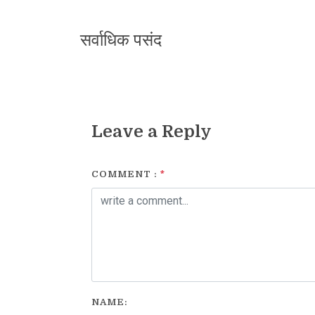
सर्वाधिक पसंद
Leave a Reply
COMMENT :
*
NAME: