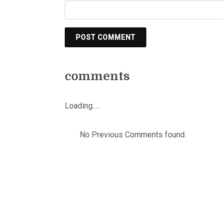
POST COMMENT
comments
Loading.....
No Previous Comments found.