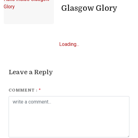
Glasgow Glory
Loading...
Leave a Reply
COMMENT :
*