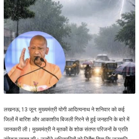
लखनऊ, 13 जून: मुख्यमंत्री योगी आदित्यनाथ ने शनिवार को कई
जिलों में बारिश और आकाशीय बिजली गिरने से हुई जनहानि के बारे में
जानकारी ली। मुख्यमंत्री ने मृतकों के शोक संतप्त परिजनों के प्रति