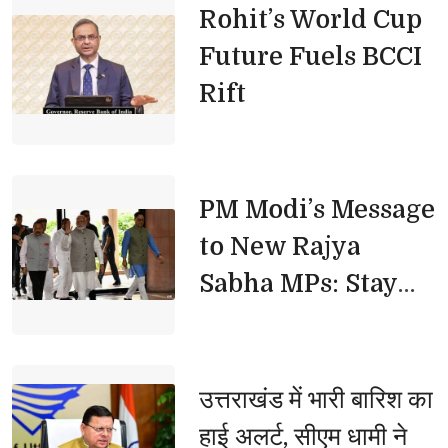
Rohit’s World Cup 
Future Fuels BCCI
Rift
PM Modi’s Message 
to New Rajya
Sabha MPs: Stay
Disciplined, Stay
Focused
उत्तराखंड में भारी बारिश का 
हाई अलर्ट, सीएम धामी ने