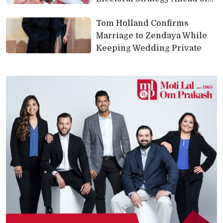
UP 2027
Tom Holland Confirms 
Marriage to Zendaya While
Keeping Wedding Private