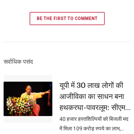
BE THE FIRST TO COMMENT
सर्वाधिक पसंद 
यूपी में 30 लाख लोगों की 
आजीविका का साधन बना
हथकरघा-पावरलूम: सीएम
योगी
40 हजार हस्तशिल्पियों को बिजली मद 
में मिला 109 करोड़ रुपये का लाभ,