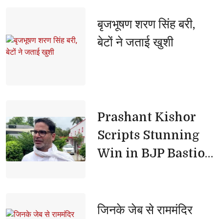
बृजभूषण शरण सिंह बरी, 
बेटों ने जताई खुशी
Prashant Kishor 
Scripts Stunning
Win in BJP Bastion
Bankipur
जिनके जेब से राममंदिर 