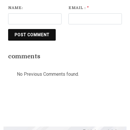
NAME:
EMAIL :
*
POST COMMENT
comments
No Previous Comments found.