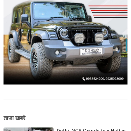
ताजा खबरे