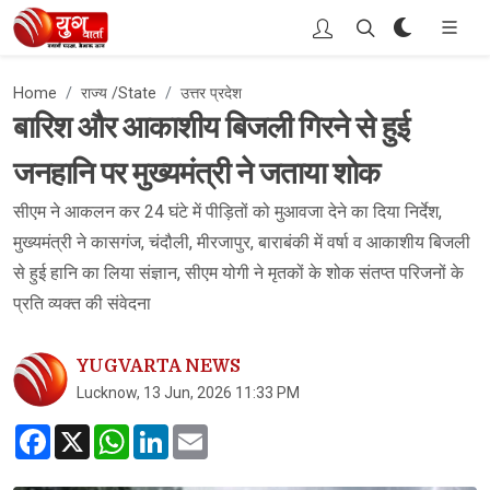
Home
राज्य /State
उत्तर प्रदेश
बारिश और आकाशीय बिजली गिरने से हुई
जनहानि पर मुख्यमंत्री ने जताया शोक
सीएम ने आकलन कर 24 घंटे में पीड़ितों को मुआवजा देने का दिया निर्देश,
मुख्यमंत्री ने कासगंज, चंदौली, मीरजापुर, बाराबंकी में वर्षा व आकाशीय बिजली
से हुई हानि का लिया संज्ञान, सीएम योगी ने मृतकों के शोक संतप्त परिजनों के
प्रति व्यक्त की संवेदना
YUGVARTA NEWS
Lucknow, 13 Jun, 2026 11:33 PM
Facebook
X
WhatsApp
LinkedIn
Email