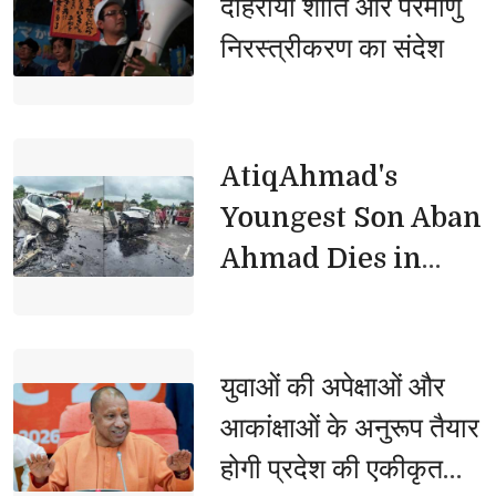
दोहराया शांति और परमाणु
निरस्त्रीकरण का संदेश
AtiqAhmad's 
Youngest Son Aban
Ahmad Dies in
Jhansi Road
Accident
युवाओं की अपेक्षाओं और 
आकांक्षाओं के अनुरूप तैयार
होगी प्रदेश की एकीकृत