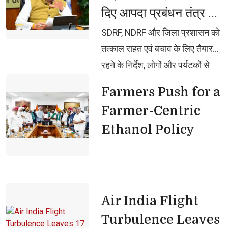
दिए आपदा प्रबंधन तंत्र को
सतर्क रहने के निर्देश
SDRF, NDRF और जिला प्रशासन को 
तत्काल राहत एवं बचाव के लिए तैयार
रहने के निर्देश, लोगों और पर्यटकों से
अनावश्यक यात्रा से बचने की अपील
Farmers Push for a 
Farmer-Centric
Ethanol Policy
Air India Flight 
Turbulence Leaves