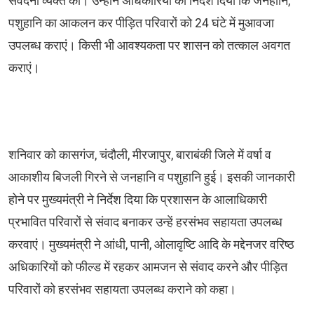
संवेदना व्यक्त की। उन्होंने अधिकारियों को निर्देश दिया कि जनहानि,
पशुहानि का आकलन कर पीड़ित परिवारों को 24 घंटे में मुआवजा
उपलब्ध कराएं। किसी भी आवश्यकता पर शासन को तत्काल अवगत
कराएं।
शनिवार को कासगंज, चंदौली, मीरजापुर, बाराबंकी जिले में वर्षा व
आकाशीय बिजली गिरने से जनहानि व पशुहानि हुई। इसकी जानकारी
होने पर मुख्यमंत्री ने निर्देश दिया कि प्रशासन के आलाधिकारी
प्रभावित परिवारों से संवाद बनाकर उन्हें हरसंभव सहायता उपलब्ध
करवाएं। मुख्यमंत्री ने आंधी, पानी, ओलावृष्टि आदि के मद्देनजर वरिष्ठ
अधिकारियों को फील्ड में रहकर आमजन से संवाद करने और पीड़ित
परिवारों को हरसंभव सहायता उपलब्ध कराने को कहा।