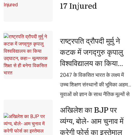
17 Injured
राष्ट्रपति द्रौपदी मुर्मु ने 
कटक में जगद्गुरु कृपालु
विश्वविद्यालय का किया
उद्घाटन, कहा— मूल्यपरक
2047 के विकसित भारत के लक्ष्य में 
शिक्षा से ही बनेगा विकसित
उच्च शिक्षण संस्थानों की भूमिका अहम,
युवाओं को ज्ञान के साथ नैतिक मूल्यों से
भारत
भी जोड़ने का आह्वान
अखिलेश का BJP पर 
व्यंग्य, बोले- आम चुनाव में
करेगी फोर्स का इस्तेमाल