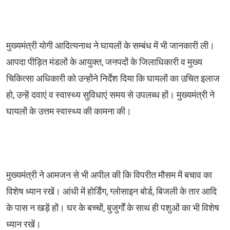
मुख्यमंत्री योगी आदित्यनाथ ने घायलों के सम्बंध में भी जानकारी ली।
आपदा पीड़ित मंडलों के आयुक्त, जनपदों के जिलाधिकारी व मुख्य
चिकित्सा अधिकारी को उन्होंने निर्देश दिया कि घायलों का उचित इलाज
हो, उन्हें दवाएं व स्वास्थ्य सुविधाएं समय से उपलब्ध हों। मुख्यमंत्री ने
घायलों के उत्तम स्वास्थ्य की कामना की।
मुख्यमंत्री ने आमजन से भी अपील की कि विपरीत मौसम में बचाव का
विशेष ध्यान रखें। आंधी में होर्डिंग, ग्लोसाइन बोर्ड, बिजली के तार आदि
के पास न खड़ें हों। घर के बच्चों, बुजुर्गों के साथ ही पशुओं का भी विशेष
ध्यान रखें।