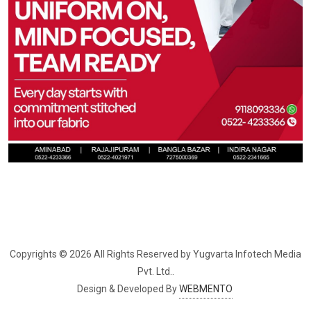
Copyrights © 2026 All Rights Reserved by Yugvarta Infotech Media 
Pvt. Ltd..
Design & Developed By
WEBMENTO